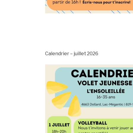
Calendrier – juillet 2026