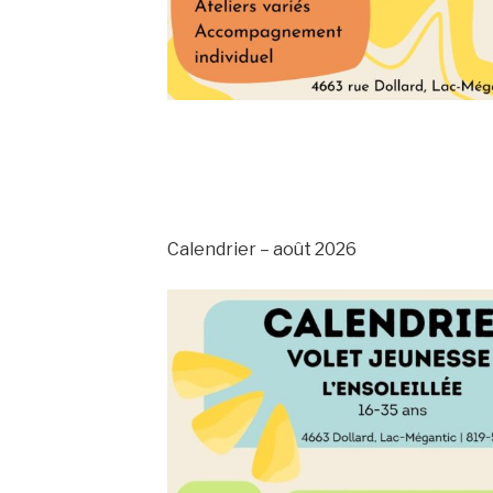
Calendrier – août 2026