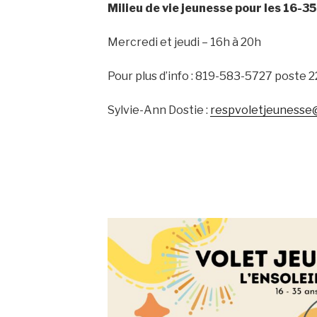
)
Milieu de vie jeunesse pour les 16-35
Mercredi et jeudi – 16h à 20h
Pour plus d’info : 819-583-5727 poste 2
Sylvie-Ann Dostie :
respvoletjeunesse@