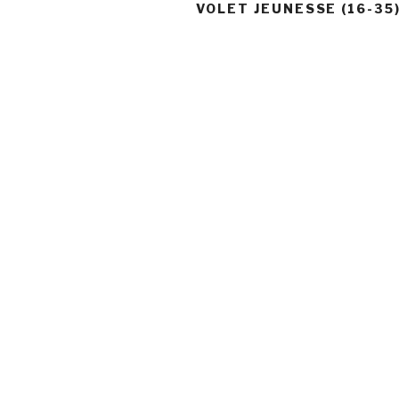
VOLET JEUNESSE (16-35