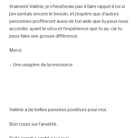
Vraiment Valérie, je n’hésiterais pas à faire rappel à toi si
j’en sentais encore le besoin, et j’espère que d’autres
personnes profiteront aussi de ton aide que tu peux nous
accorder, ayant le vécu et l’expérience que tu as, car tu
peux faire une grosse différence.
Merci.
– Une usagère de la ressource
Valérie a de belles pensées positives pour moi.
Bon cours sur l’anxiété.