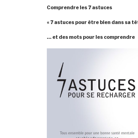
Comprendre les 7 astuces
« 7 astuces pour être bien dans sa tê
… et des mots pour les comprendre