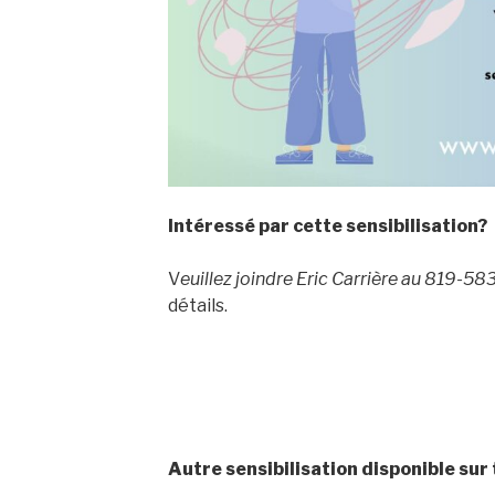
Intéressé par cette sensibilisation?
V
euillez joindre Eric Carrière au 819-5
détails.
Autre sensibilisation disponible sur 