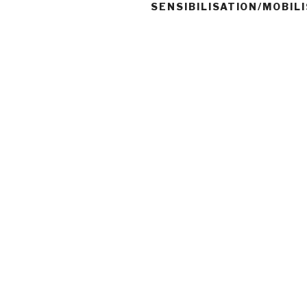
SENSIBILISATION/MOBIL