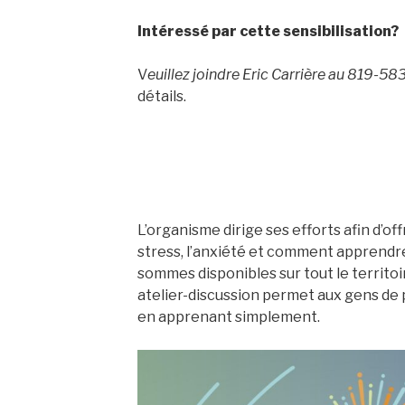
Intéressé par cette sensibilisation?
V
euillez joindre Eric Carrière au 819-5
détails.
L’organisme dirige ses efforts afin d’offr
stress, l’anxiété et comment apprendre
sommes disponibles sur tout le territoi
atelier-discussion permet aux gens de
en apprenant simplement.