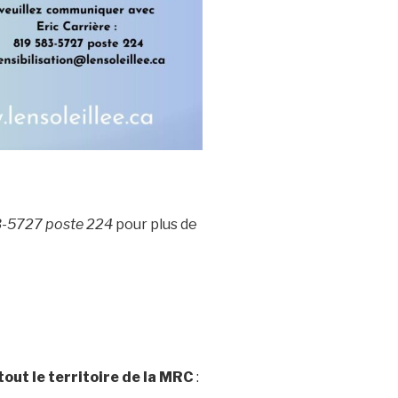
83-5727 poste 224
pour plus de
tout le territoire de la MRC
: